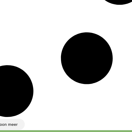
oon meer