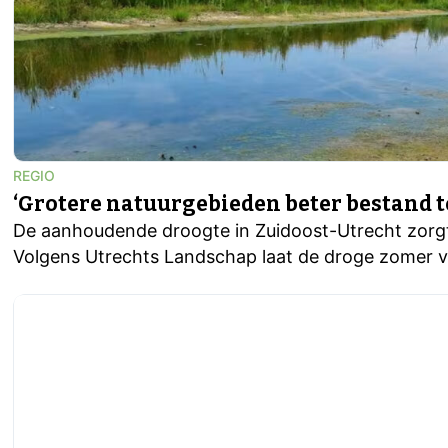
REGIO
‘Grotere natuurgebieden beter bestand t
De aanhoudende droogte in Zuidoost-Utrecht zorgt
Volgens Utrechts Landschap laat de droge zomer v