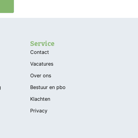
Service
Contact
Vacatures
Over ons
g
Bestuur en pbo
Klachten
Privacy