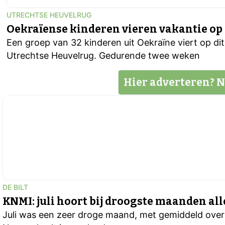
UTRECHTSE HEUVELRUG
Oekraïense kinderen vieren vakantie op
Een groep van 32 kinderen uit Oekraïne viert op d
Utrechtse Heuvelrug. Gedurende twee weken
Hier adverteren? N
DE BILT
KNMI: juli hoort bij droogste maanden all
Juli was een zeer droge maand, met gemiddeld over h