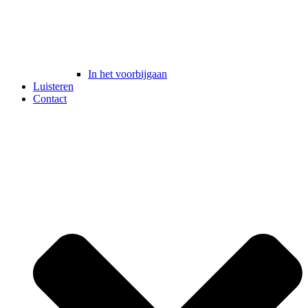
In het voorbijgaan
Luisteren
Contact