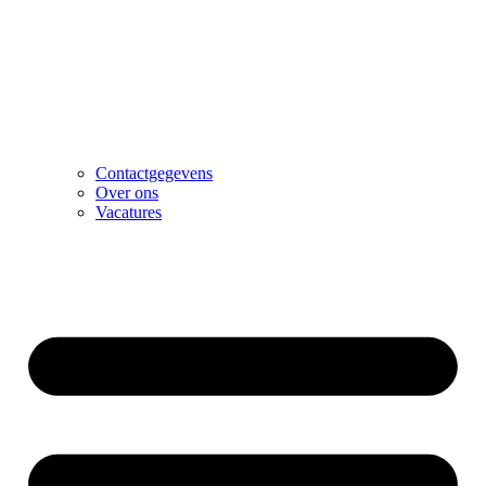
Contactgegevens
Over ons
Vacatures