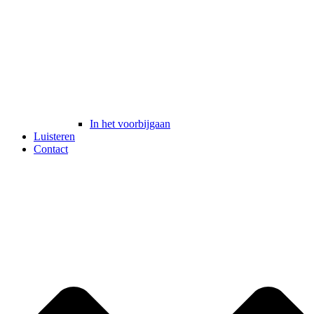
In het voorbijgaan
Luisteren
Contact