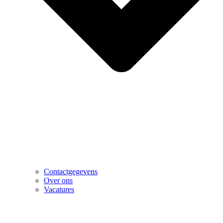
Contactgegevens
Over ons
Vacatures