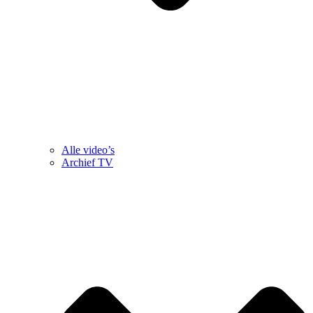
Alle video’s
Archief TV