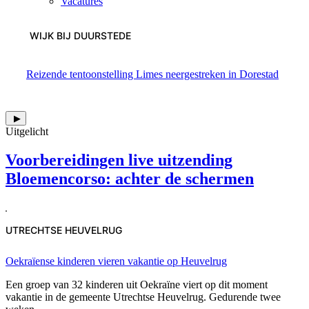
Vacatures
WIJK BIJ DUURSTEDE
Reizende tentoonstelling Limes neergestreken in Dorestad
▶
Uitgelicht
Voorbereidingen live uitzending
Bloemencorso: achter de schermen
UTRECHTSE HEUVELRUG
Oekraïense kinderen vieren vakantie op Heuvelrug
Een groep van 32 kinderen uit Oekraïne viert op dit moment
vakantie in de gemeente Utrechtse Heuvelrug. Gedurende twee