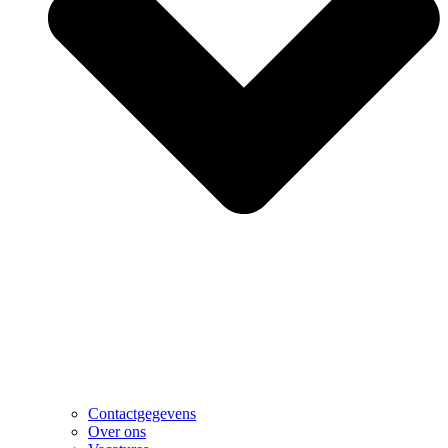
Contactgegevens
Over ons