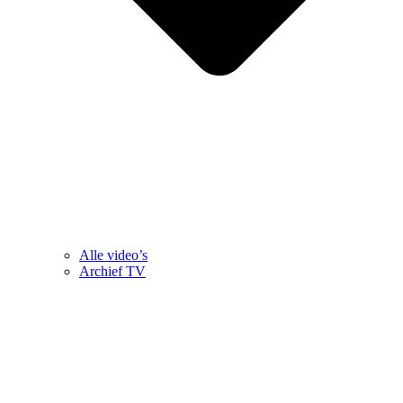
Alle video’s
Archief TV