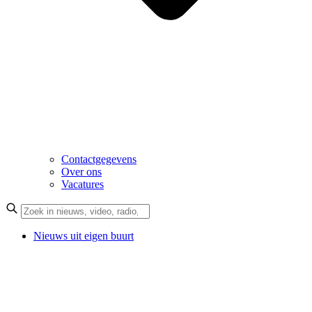
Contactgegevens
Over ons
Vacatures
Nieuws uit eigen buurt