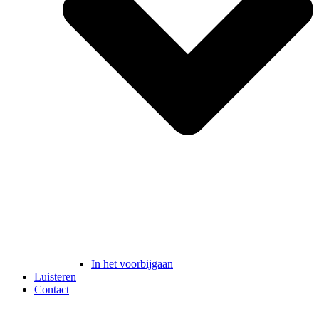
In het voorbijgaan
Luisteren
Contact