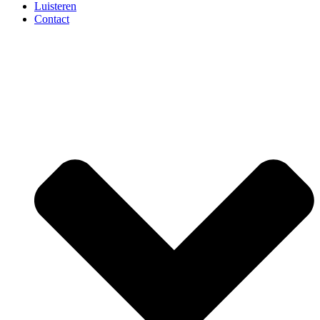
Luisteren
Contact