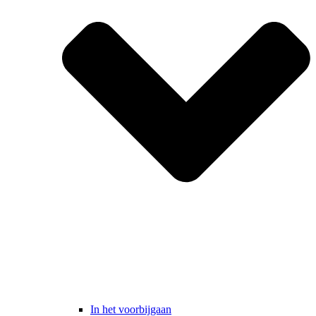
In het voorbijgaan