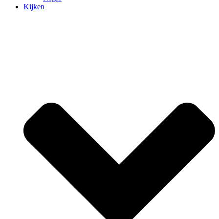
Kijken