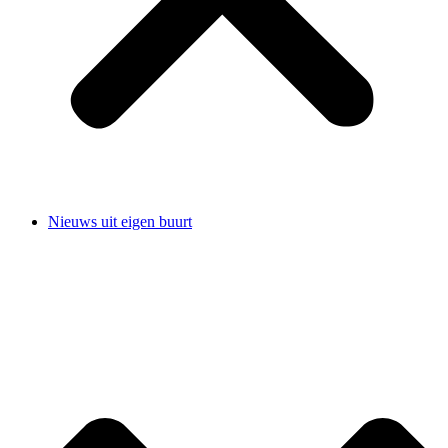
Nieuws uit eigen buurt