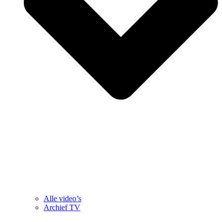
Alle video’s
Archief TV