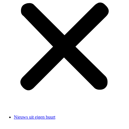
Nieuws uit eigen buurt