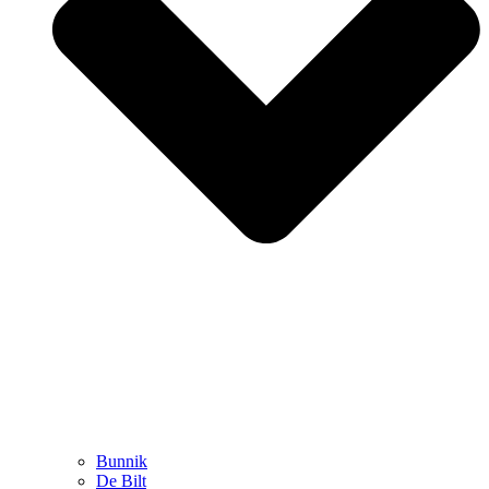
Bunnik
De Bilt