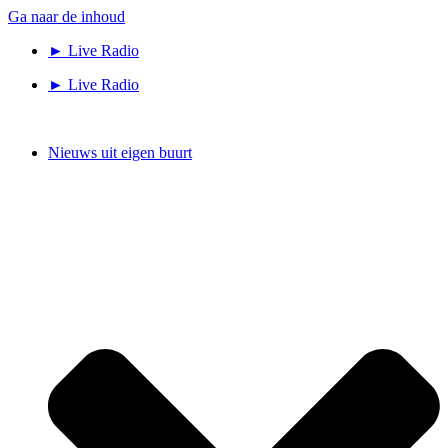
Ga naar de inhoud
► Live Radio
► Live Radio
Nieuws uit eigen buurt