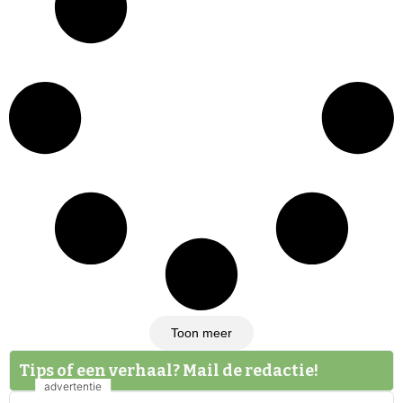
Toon meer
Tips of een verhaal? Mail de redactie!