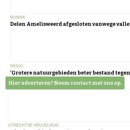
BUNNIK
Delen Amelisweerd afgesloten vanwege vall
REGIO
‘Grotere natuurgebieden beter bestand tegen
Hier adverteren? Neem contact met ons op.
UTRECHTSE HEUVELRUG