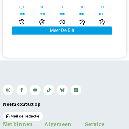
Neem contact op
Mail de redactie
Net binnen
Algemeen
Service