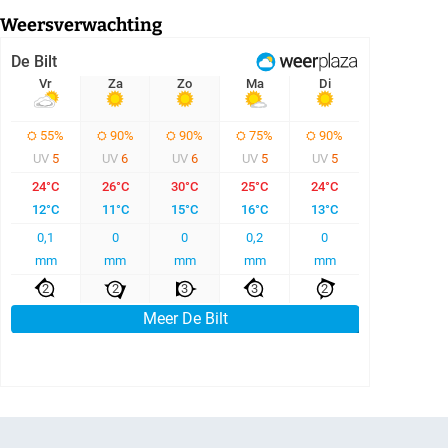
Weersverwachting