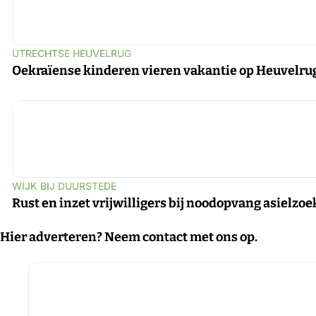
UTRECHTSE HEUVELRUG
Oekraïense kinderen vieren vakantie op Heuvelru
WIJK BIJ DUURSTEDE
Rust en inzet vrijwilligers bij noodopvang asielzoe
Hier adverteren? Neem contact met ons op.