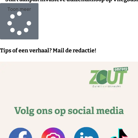
Toon meer
Tips of een verhaal? Mail de redactie!