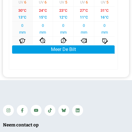
Neem contact op