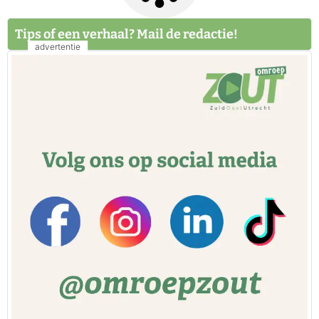
Tips of een verhaal? Mail de redactie!