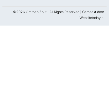
©2026 Omroep Zout | All Rights Reserved | Gemaakt door
Websitetoday.nl