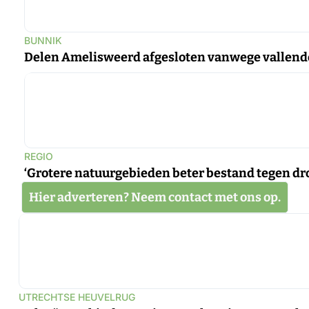
BUNNIK
Delen Amelisweerd afgesloten vanwege vallend
REGIO
‘Grotere natuurgebieden beter bestand tegen dr
Hier adverteren? Neem contact met ons op.
UTRECHTSE HEUVELRUG