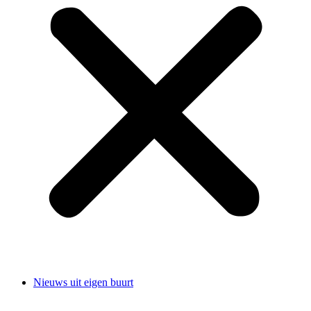
Nieuws uit eigen buurt