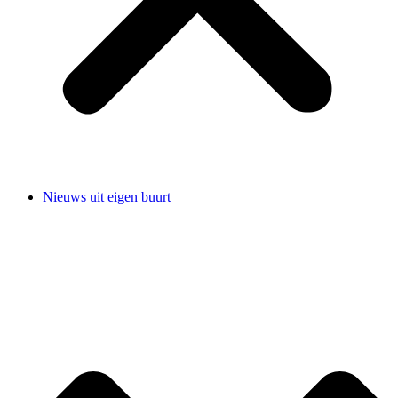
Nieuws uit eigen buurt