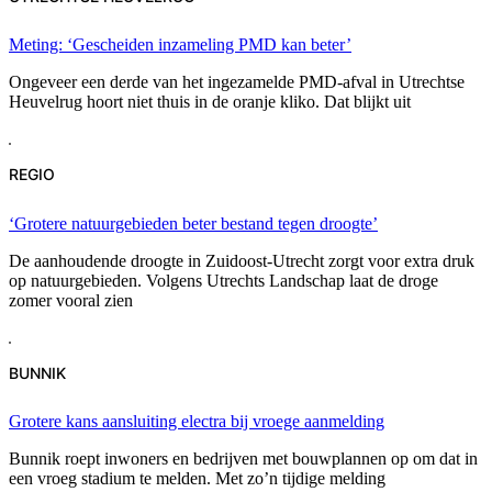
Meting: ‘Gescheiden inzameling PMD kan beter’
Ongeveer een derde van het ingezamelde PMD-afval in Utrechtse
Heuvelrug hoort niet thuis in de oranje kliko. Dat blijkt uit
REGIO
‘Grotere natuurgebieden beter bestand tegen droogte’
De aanhoudende droogte in Zuidoost-Utrecht zorgt voor extra druk
op natuurgebieden. Volgens Utrechts Landschap laat de droge
zomer vooral zien
BUNNIK
Grotere kans aansluiting electra bij vroege aanmelding
Bunnik roept inwoners en bedrijven met bouwplannen op om dat in
een vroeg stadium te melden. Met zo’n tijdige melding