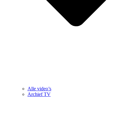
Alle video’s
Archief TV