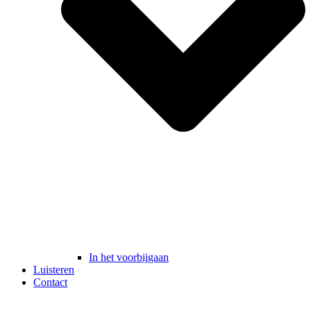
In het voorbijgaan
Luisteren
Contact