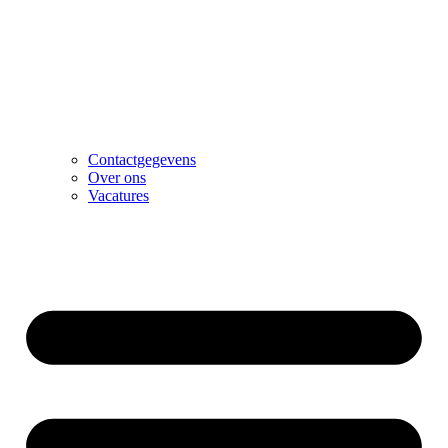
Contactgegevens
Over ons
Vacatures