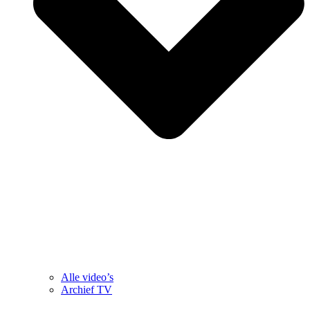
Alle video’s
Archief TV