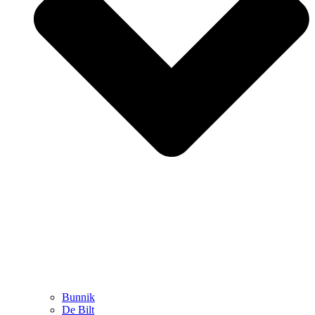
Bunnik
De Bilt