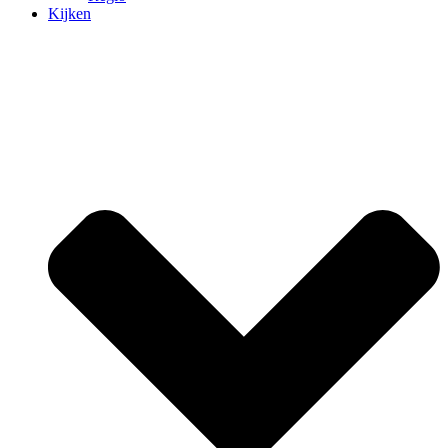
Kijken