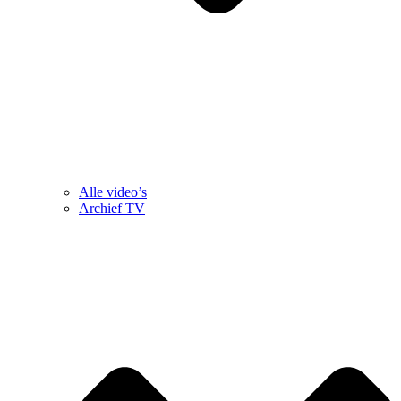
Alle video’s
Archief TV