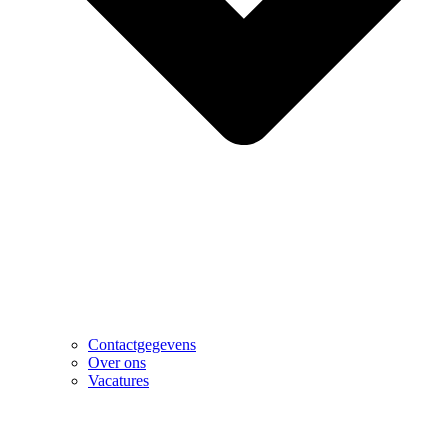
Contactgegevens
Over ons
Vacatures