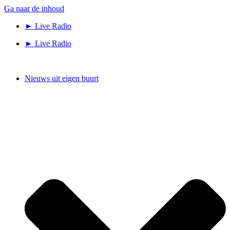
Ga naar de inhoud
► Live Radio
► Live Radio
Nieuws uit eigen buurt