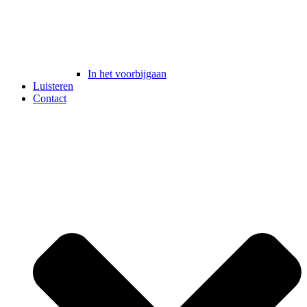
In het voorbijgaan
Luisteren
Contact