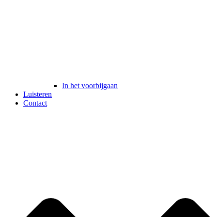
In het voorbijgaan
Luisteren
Contact