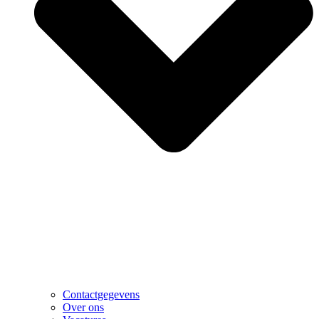
Contactgegevens
Over ons