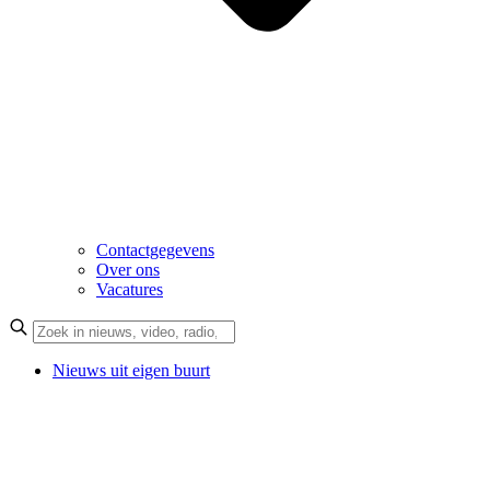
Contactgegevens
Over ons
Vacatures
Nieuws uit eigen buurt