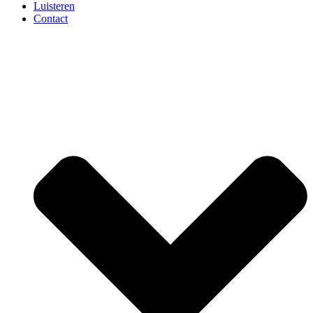
Luisteren
Contact