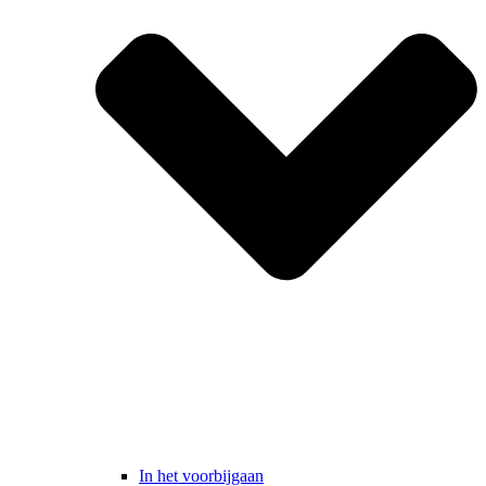
In het voorbijgaan