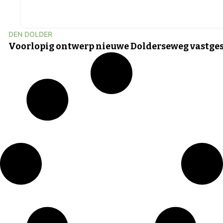
DEN DOLDER
Voorlopig ontwerp nieuwe Dolderseweg vastges