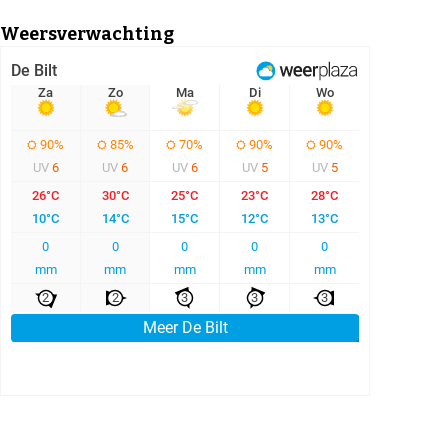
Weersverwachting