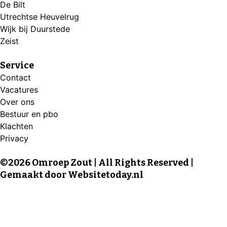
De Bilt
Utrechtse Heuvelrug
Wijk bij Duurstede
Zeist
Service
Contact
Vacatures
Over ons
Bestuur en pbo
Klachten
Privacy
©2026 Omroep Zout | All Rights Reserved |
Gemaakt door
Websitetoday.nl