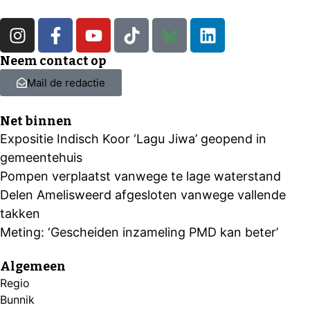
Neem contact op
Mail de redactie
Net binnen
Expositie Indisch Koor ‘Lagu Jiwa’ geopend in
gemeentehuis
Pompen verplaatst vanwege te lage waterstand
Delen Amelisweerd afgesloten vanwege vallende
takken
Meting: ‘Gescheiden inzameling PMD kan beter’
Algemeen
Regio
Bunnik