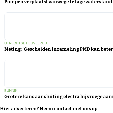
Pompen verplaatst vanwege te lage waterstand
UTRECHTSE HEUVELRUG
Meting: ‘Gescheiden inzameling PMD kan beter
BUNNIK
Grotere kans aansluiting electra bij vroege aa
Hier adverteren? Neem contact met ons op.