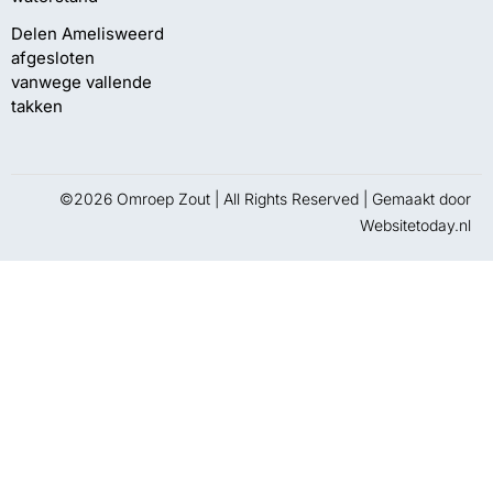
Delen Amelisweerd
afgesloten
vanwege vallende
takken
©2026 Omroep Zout | All Rights Reserved | Gemaakt door
Websitetoday.nl