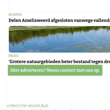
BUNNIK
Delen Amelisweerd afgesloten vanwege vallend
REGIO
‘Grotere natuurgebieden beter bestand tegen dr
Hier adverteren? Neem contact met ons op.
UTRECHTSE HEUVELRUG