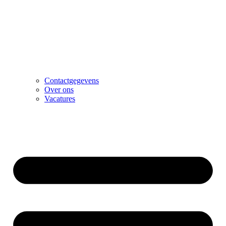
Contactgegevens
Over ons
Vacatures