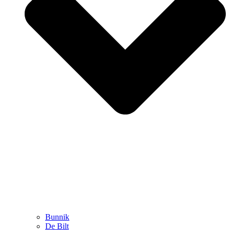
Bunnik
De Bilt