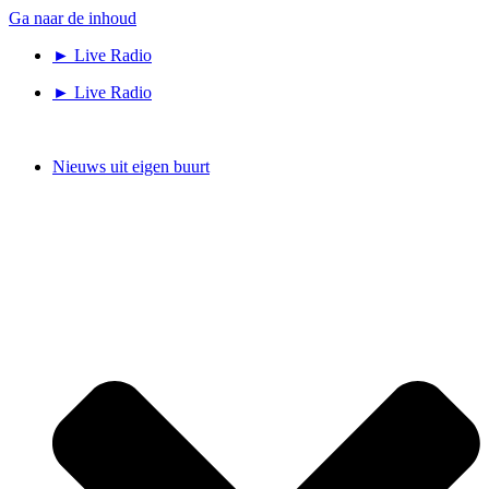
Ga naar de inhoud
► Live Radio
► Live Radio
Nieuws uit eigen buurt