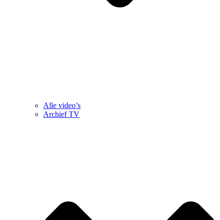
Alle video’s
Archief TV