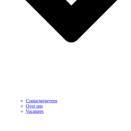
Contactgegevens
Over ons
Vacatures