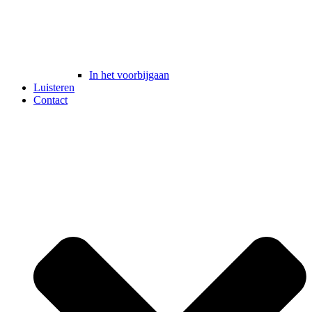
In het voorbijgaan
Luisteren
Contact