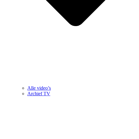
Alle video’s
Archief TV