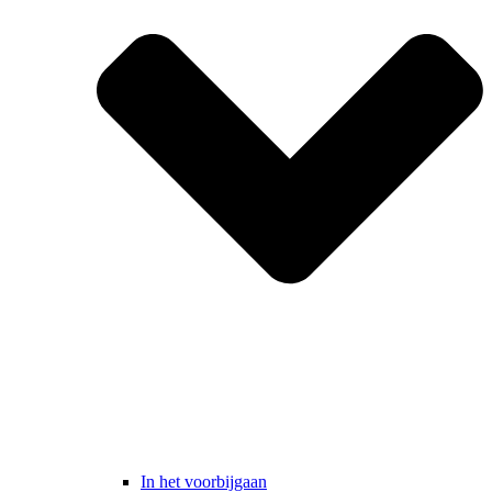
In het voorbijgaan