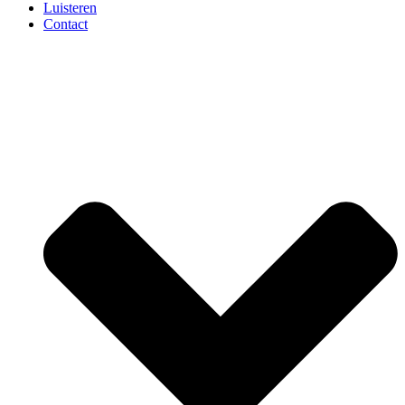
Luisteren
Contact