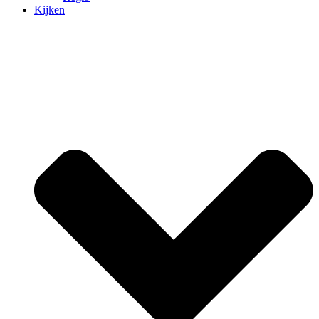
Kijken