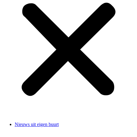
Nieuws uit eigen buurt