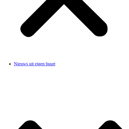
Nieuws uit eigen buurt