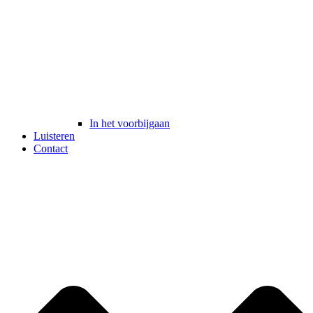
In het voorbijgaan
Luisteren
Contact