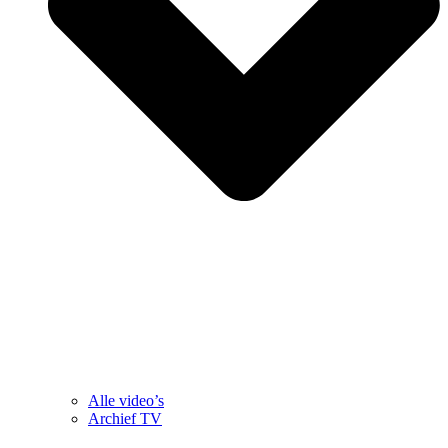
Alle video’s
Archief TV