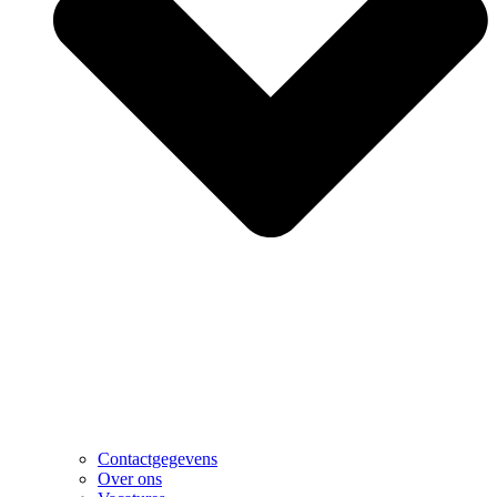
Contactgegevens
Over ons