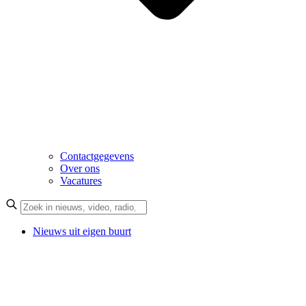
Contactgegevens
Over ons
Vacatures
Nieuws uit eigen buurt