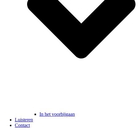
In het voorbijgaan
Luisteren
Contact