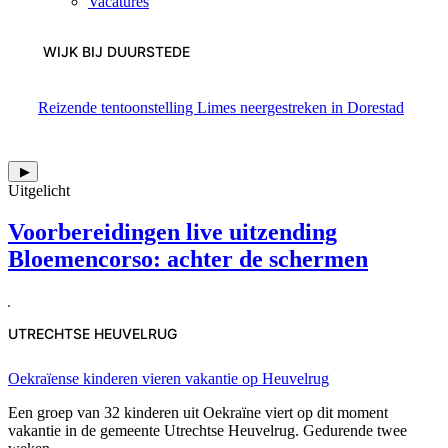
Vacatures
WIJK BIJ DUURSTEDE
Reizende tentoonstelling Limes neergestreken in Dorestad
▶
Uitgelicht
Voorbereidingen live uitzending
Bloemencorso: achter de schermen
UTRECHTSE HEUVELRUG
Oekraïense kinderen vieren vakantie op Heuvelrug
Een groep van 32 kinderen uit Oekraïne viert op dit moment
vakantie in de gemeente Utrechtse Heuvelrug. Gedurende twee