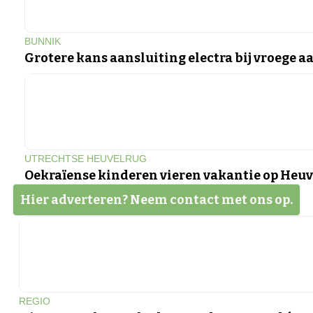
BUNNIK
Grotere kans aansluiting electra bij vroege 
UTRECHTSE HEUVELRUG
Oekraïense kinderen vieren vakantie op Heu
Hier adverteren? Neem contact met ons op.
REGIO