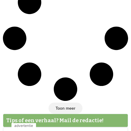
Toon meer
Tips of een verhaal? Mail de redactie!