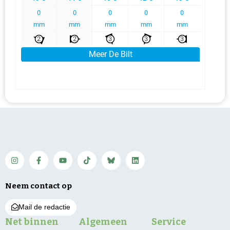
Neem contact op
Mail de redactie
Net binnen
Algemeen
Service