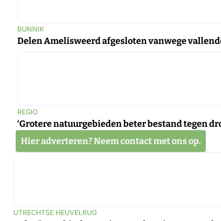
BUNNIK
Delen Amelisweerd afgesloten vanwege vallend
REGIO
‘Grotere natuurgebieden beter bestand tegen dr
Hier adverteren? Neem contact met ons op.
UTRECHTSE HEUVELRUG