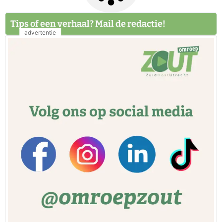
Tips of een verhaal? Mail de redactie!