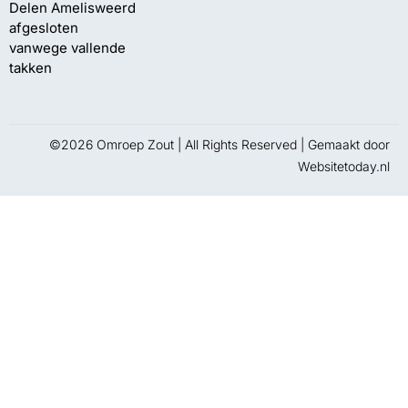
Delen Amelisweerd
afgesloten
vanwege vallende
takken
©2026 Omroep Zout | All Rights Reserved | Gemaakt door
Websitetoday.nl