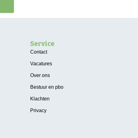
Service
Contact
Vacatures
Over ons
Bestuur en pbo
Klachten
Privacy