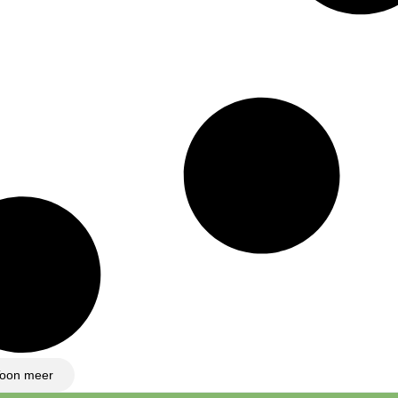
oon meer