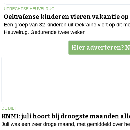
UTRECHTSE HEUVELRUG
Oekraïense kinderen vieren vakantie op
Een groep van 32 kinderen uit Oekraïne viert op dit 
Heuvelrug. Gedurende twee weken
Hier adverteren? N
DE BILT
KNMI: juli hoort bij droogste maanden all
Juli was een zeer droge maand, met gemiddeld over het 