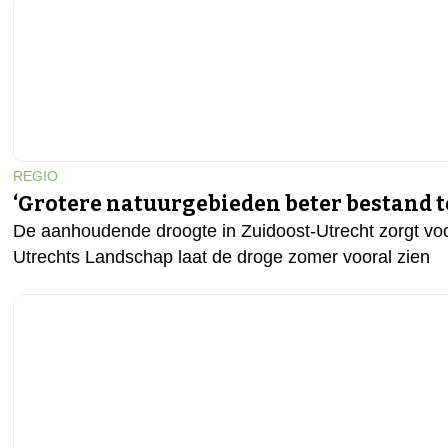
REGIO
‘Grotere natuurgebieden beter bestand t
De aanhoudende droogte in Zuidoost-Utrecht zorgt voo
Utrechts Landschap laat de droge zomer vooral zien